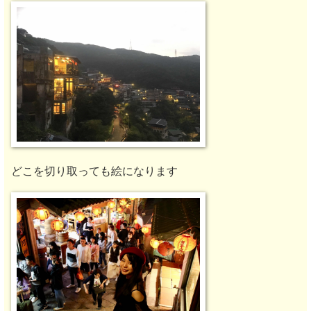
どこを切り取っても絵になります