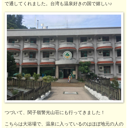
で通してくれました。台湾も温泉好きの国で嬉しい♪
つづいて、
関子嶺警光山荘にも行ってきました！
こちらは大浴場で、温泉に入っているのはほぼ地元の人の