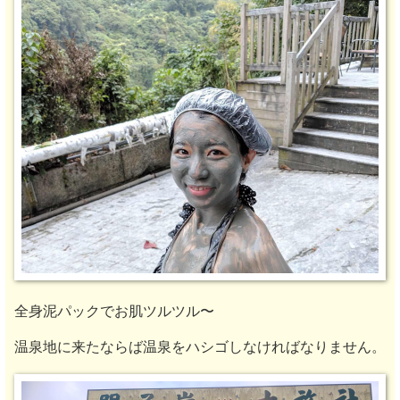
全身泥パックでお肌ツルツル〜
温泉地に来たならば温泉をハシゴしなければなりません。