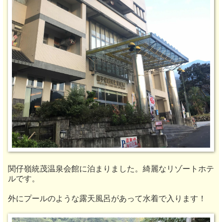
関仔嶺統茂温泉会館に泊まりました。綺麗なリゾートホテ
ルです。
外にプールのような露天風呂があって水着で入ります！