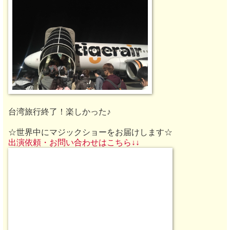
台湾旅行終了！楽しかった♪
☆世界中にマジックショーをお届けします☆
出演依頼・お問い合わせはこちら↓↓