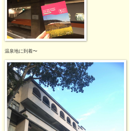
温泉地に到着〜