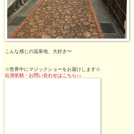
こんな感じの温泉地、大好き〜
☆世界中にマジックショーをお届けします☆
出演依頼・お問い合わせはこちら↓↓