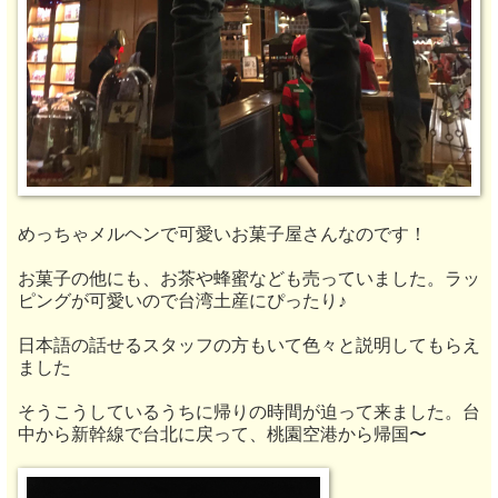
めっちゃメルヘンで可愛いお菓子屋さんなのです！
お菓子の他にも、お茶や蜂蜜なども売っていました。ラッ
ピングが可愛いので台湾土産にぴったり♪
日本語の話せるスタッフの方もいて色々と説明してもらえ
ました
そうこうしているうちに帰りの時間が迫って来ました。台
中から新幹線で台北に戻って、桃園空港から帰国〜