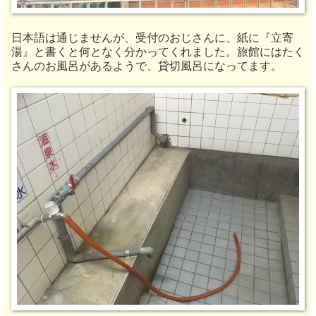
日本語は通じませんが、受付のおじさんに、紙に『立寄
湯』と書くと何となく分かってくれました。旅館にはたく
さんのお風呂があるようで、貸切風呂になってます。