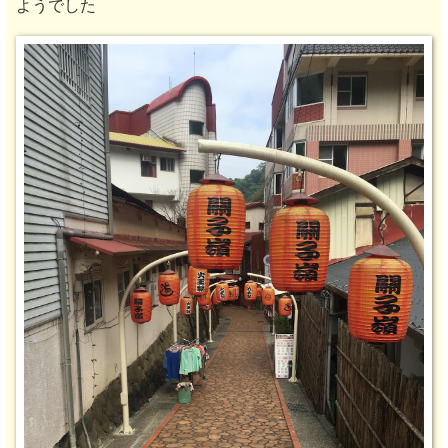
ようでした