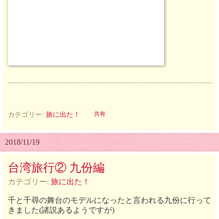
カテゴリー:
旅に出た！
共有
2018/11/19
台湾旅行② 九份編
カテゴリー:
旅に出た！
千と千尋の舞台のモデルになったと言われる九份に行って
きました(諸説あるようですが)