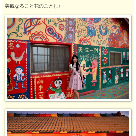
美貌なること花のごとし♪