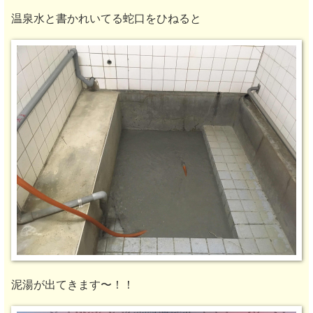
温泉水と書かれいてる蛇口をひねると
泥湯が出てきます〜！！