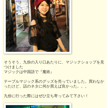
そうそう、九份の入り口あたりに、マジックショップを見
つけました
マジックは中国語で『魔術』
テーブルマジック系のグッズを売っていました。買わなか
ったけど、話のネタに何か買えば良かった。。。
九份に行った際にはぜひ立ち寄ってみて下さい！