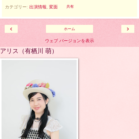
カテゴリー:
出演情報
,
変面
共有
‹
›
ホーム
ウェブ バージョンを表示
アリス（有栖川 萌）