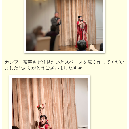
カンフー茶芸もぜひ見たいとスペースを広く作ってくだい
ました✨ありがとうございました🍵🫖