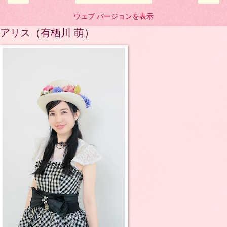
ウェブ バージョンを表示
アリス（有栖川 萌）