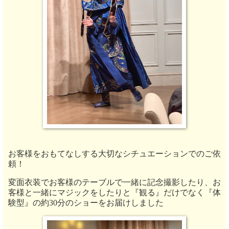
お客様をおもてなしする大切なシチュエーションでのご依
頼！
変面衣装でお客様のテーブルで一緒に記念撮影したり、お
客様と一緒にマジックをしたりと『観る』だけでなく『体
験型』の約30分のショーをお届けしました