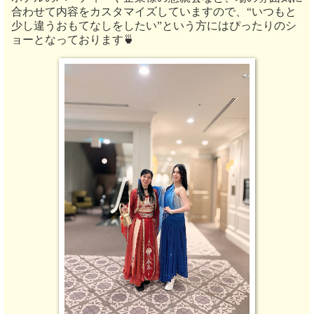
合わせて内容をカスタマイズしていますので、
“いつもと
少し違うおもてなしをしたい”という方にはぴったりのシ
ョーとなっております🍵