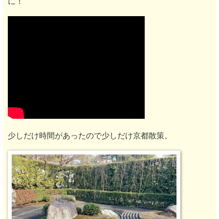
に！
少しだけ時間があったので少しだけ京都散策。