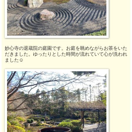
妙心寺の退蔵院の庭園です。お庭を眺めながらお茶をいた
だきました。ゆったりとした時間が流れていて心が洗われ
ました☺️