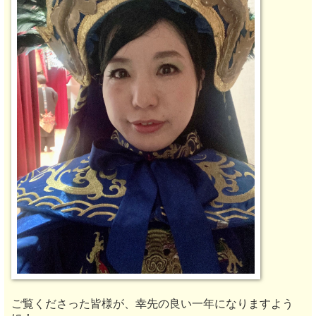
ご覧くださった皆様が、幸先の良い一年になりますよう