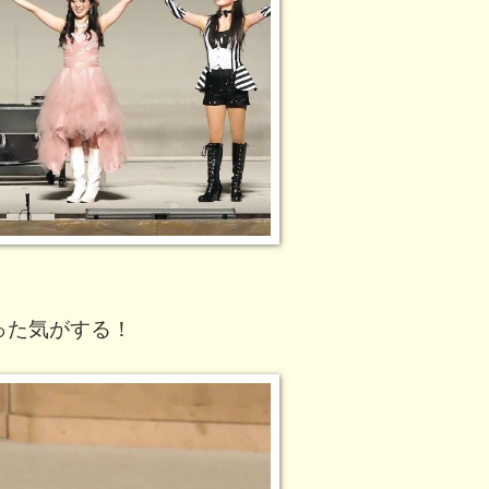
った気がする！