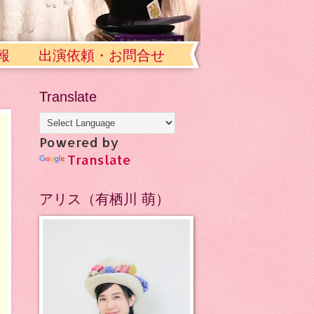
報
出演依頼・お問合せ
Translate
Powered by
Translate
アリス（有栖川 萌）