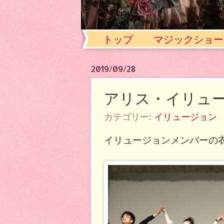
トップ
マジックショー
2019/09/28
アリス・イリュージ
カテゴリー:
イリュージョン
イリュージョンメンバーの